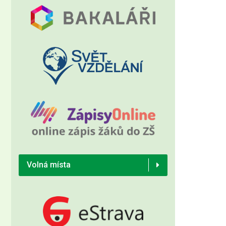
Volná místa