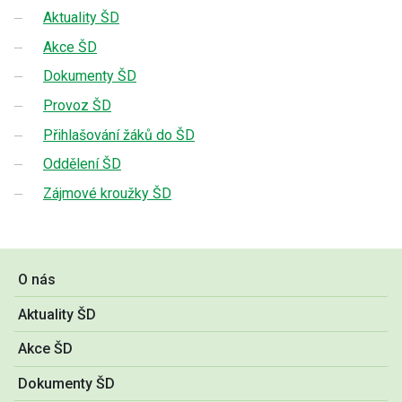
Aktuality ŠD
Akce ŠD
Dokumenty ŠD
Provoz ŠD
Přihlašování žáků do ŠD
Oddělení ŠD
Zájmové kroužky ŠD
O nás
Aktuality ŠD
Akce ŠD
Dokumenty ŠD