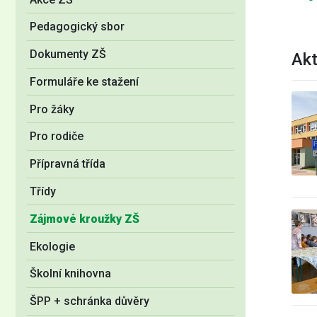
Pedagogický sbor
Dokumenty ZŠ
Akt
Formuláře ke stažení
Pro žáky
Pro rodiče
Přípravná třída
Třídy
Zájmové kroužky ZŠ
Ekologie
Školní knihovna
ŠPP + schránka důvěry