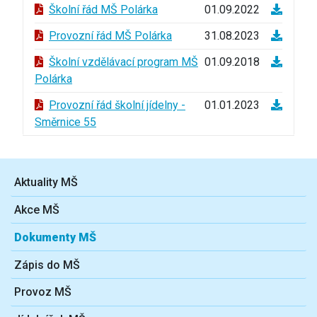
Školní řád MŠ Polárka
01.09.2022
Provozní řád MŠ Polárka
31.08.2023
Školní vzdělávací program MŠ
01.09.2018
Polárka
Provozní řád školní jídelny -
01.01.2023
Směrnice 55
Aktuality MŠ
Akce MŠ
Dokumenty MŠ
Zápis do MŠ
Provoz MŠ