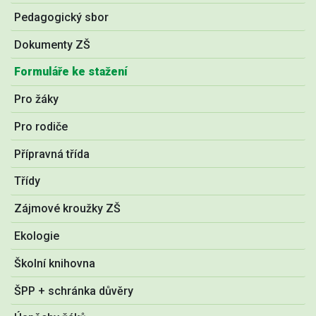
Pedagogický sbor
Dokumenty ZŠ
Formuláře ke stažení
Pro žáky
Pro rodiče
Přípravná třída
Třídy
Zájmové kroužky ZŠ
Ekologie
Školní knihovna
ŠPP + schránka důvěry