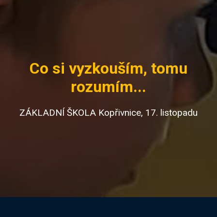
Co si vyzkouším, tomu
rozumím...
ZÁKLADNÍ ŠKOLA Kopřivnice, 17. listopadu