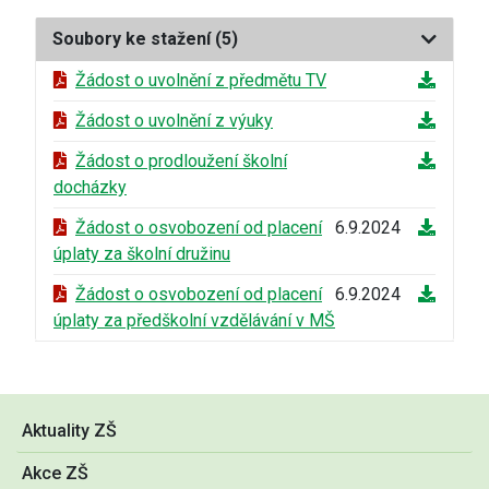
Soubory ke stažení
(5)
Žádost o uvolnění z předmětu TV
Žádost o uvolnění z výuky
Žádost o prodloužení školní
docházky
Žádost o osvobození od placení
6.9.2024
úplaty za školní družinu
Žádost o osvobození od placení
6.9.2024
úplaty za předškolní vzdělávání v MŠ
Aktuality ZŠ
Akce ZŠ