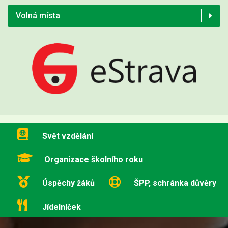
Volná místa
Svět vzdělání
Organizace školního roku
Úspěchy žáků
ŠPP, schránka důvěry
Jídelníček