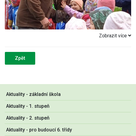
Zobrazit více
Zpět
Aktuality - základní škola
Aktuality - 1. stupeň
Aktuality - 2. stupeň
Aktuality - pro budoucí 6. třídy