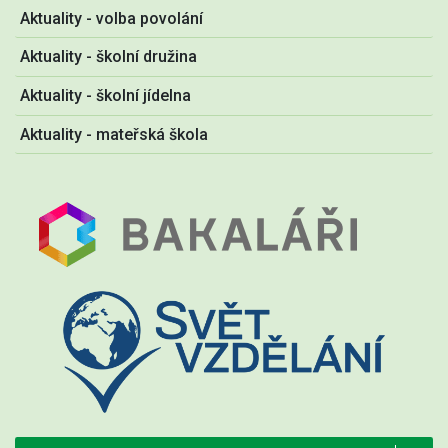
Aktuality - volba povolání
Aktuality - školní družina
Aktuality - školní jídelna
Aktuality - mateřská škola