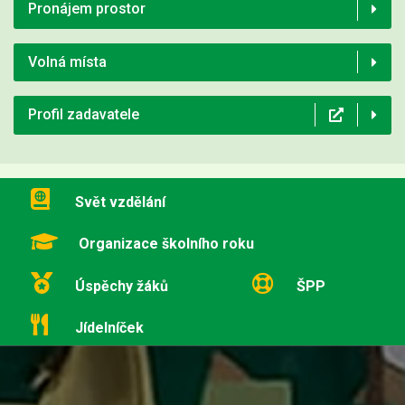
Pronájem prostor
Volná místa
Profil zadavatele
Svět vzdělání
Organizace školního roku
Úspěchy žáků
ŠPP
Jídelníček