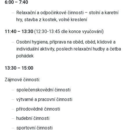
6:00 – 7:40
Relaxační a odpočinkové činnosti – stolní a karetní
hry, stavba z kostek, volné kreslení
11:40 – 13:30
(12:30-13:45 dle konce vyučování)
Osobní hygiena, příprava na oběd, oběd, klidové a
individuální aktivity, poslech relaxační hudby a četba
pohádek
13:30 – 15:00
Zájmové činnosti:
společenskovědní činnosti
výtvarné a pracovní činnosti
přírodovědné činnosti
hudební činnosti
sportovní činnosti