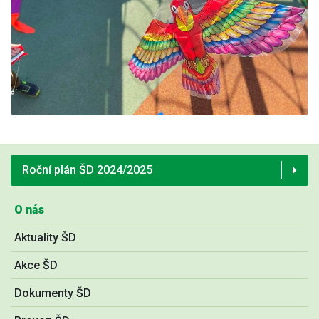
Roční plán ŠD 2024/2025
O nás
Aktuality ŠD
Akce ŠD
Dokumenty ŠD