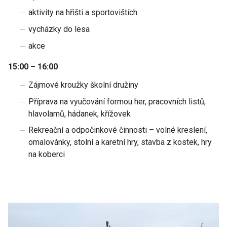
aktivity na hřišti a sportovištích
vycházky do lesa
akce
15:00 – 16:00
Zájmové kroužky školní družiny
Příprava na vyučování formou her, pracovních listů,
hlavolamů, hádanek, křížovek
Rekreační a odpočinkové činnosti – volné kreslení,
omalovánky, stolní a karetní hry, stavba z kostek, hry
na koberci