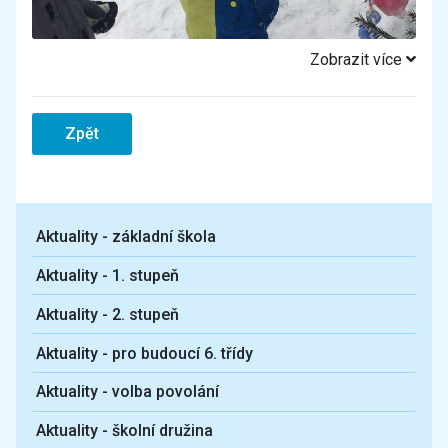
Zobrazit více
Zpět
Aktuality - základní škola
Aktuality - 1. stupeň
Aktuality - 2. stupeň
Aktuality - pro budoucí 6. třídy
Aktuality - volba povolání
Aktuality - školní družina