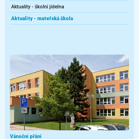
Aktuality - školní jídelna
Aktuality - mateřská škola
Další aktuality
Vánoční přání