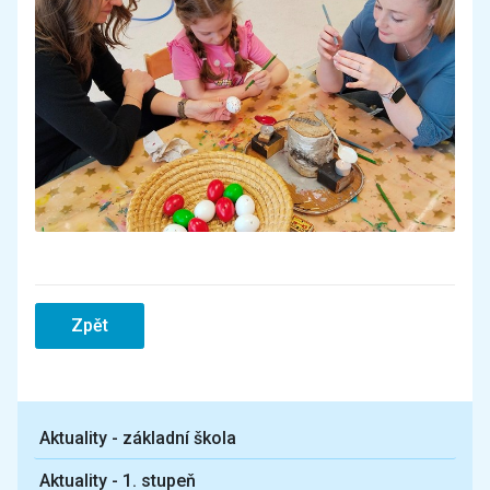
Zpět
Aktuality - základní škola
Aktuality - 1. stupeň