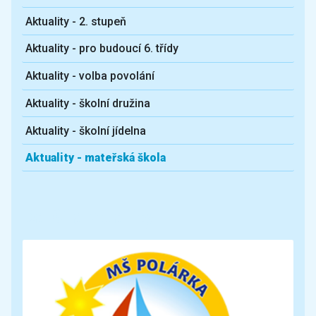
Aktuality - 2. stupeň
Aktuality - pro budoucí 6. třídy
Aktuality - volba povolání
Aktuality - školní družina
Aktuality - školní jídelna
Aktuality - mateřská škola
Další aktuality