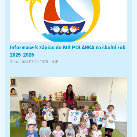
Informace k zápisu do MŠ POLÁRKA na školní rok
2025-2026
pondělí
07.04.2025
|
4