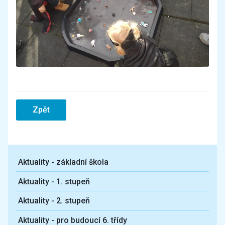
Zpět
Aktuality - základní škola
Aktuality - 1. stupeň
Aktuality - 2. stupeň
Aktuality - pro budoucí 6. třídy