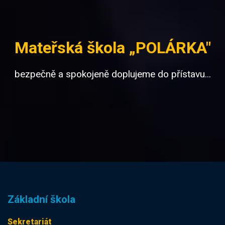
Mateřská škola „POLÁRKA"
bezpečně a spokojeně doplujeme do přístavu...
Základní škola
Sekretariát