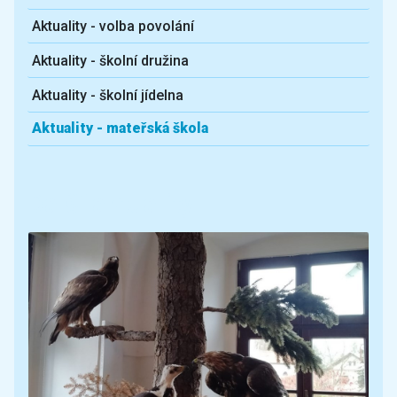
Aktuality - volba povolání
Aktuality - školní družina
Aktuality - školní jídelna
Aktuality - mateřská škola
Další aktuality