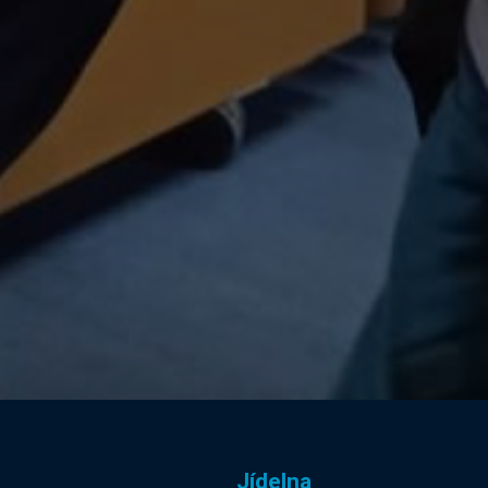
Jídelna