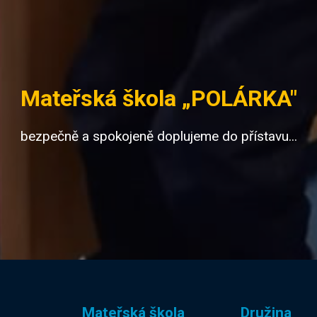
Mateřská škola „POLÁRKA"
bezpečně a spokojeně doplujeme do přístavu...
Mateřská škola
Družina