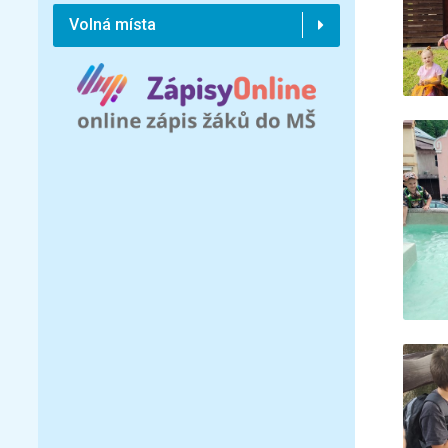
Volná místa