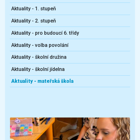
Aktuality - 1. stupeň
Aktuality - 2. stupeň
Aktuality - pro budoucí 6. třídy
Aktuality - volba povolání
Aktuality - školní družina
Aktuality - školní jídelna
Aktuality - mateřská škola
Další aktuality