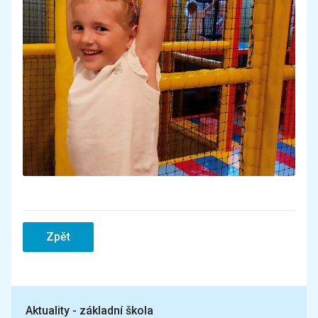
Zpět
Aktuality - základní škola