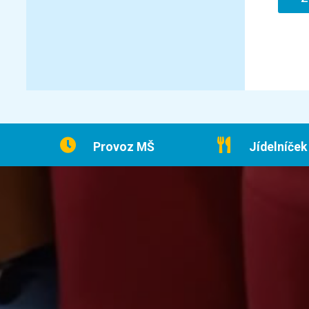
Provoz MŠ
Jídelníček