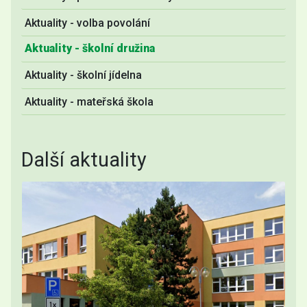
Aktuality - volba povolání
Aktuality - školní družina
Aktuality - školní jídelna
Aktuality - mateřská škola
Další aktuality