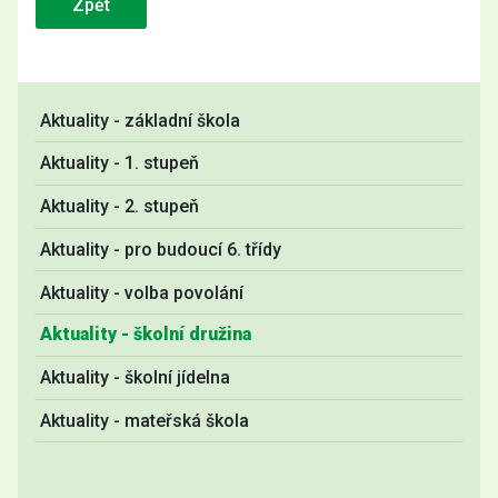
Zpět
Aktuality - základní škola
Aktuality - 1. stupeň
Aktuality - 2. stupeň
Aktuality - pro budoucí 6. třídy
Aktuality - volba povolání
Aktuality - školní družina
Aktuality - školní jídelna
Aktuality - mateřská škola