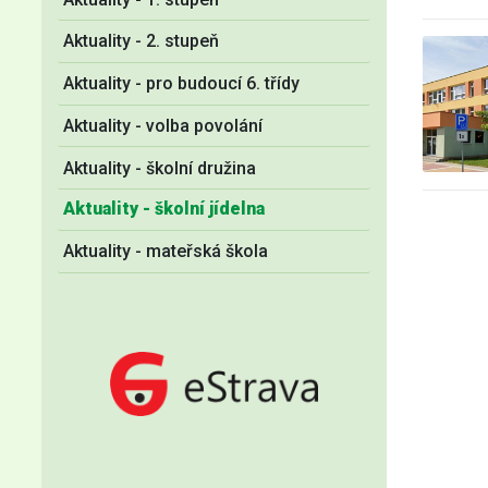
Aktuality - 2. stupeň
Aktuality - pro budoucí 6. třídy
Aktuality - volba povolání
Aktuality - školní družina
Aktuality - školní jídelna
Aktuality - mateřská škola