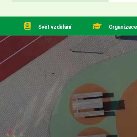
Svět vzdělání
Organizace