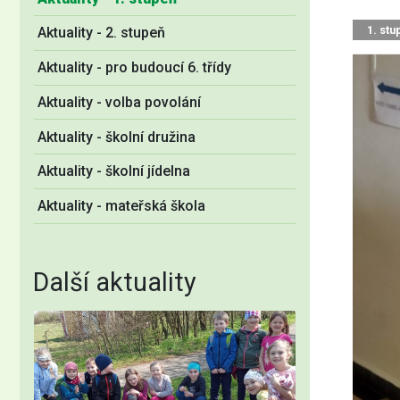
1. stu
Aktuality - 2. stupeň
Aktuality - pro budoucí 6. třídy
Aktuality - volba povolání
Aktuality - školní družina
Aktuality - školní jídelna
Aktuality - mateřská škola
Další aktuality