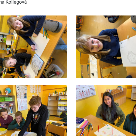
na Kollegová