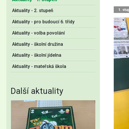
1. stu
Aktuality - 2. stupeň
Aktuality - pro budoucí 6. třídy
Aktuality - volba povolání
Aktuality - školní družina
Aktuality - školní jídelna
Aktuality - mateřská škola
Další aktuality