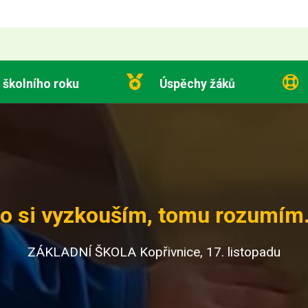
 školního roku
Úspěchy žáků
o si vyzkouším, tomu rozumím.
ZÁKLADNÍ ŠKOLA Kopřivnice, 17. listopadu