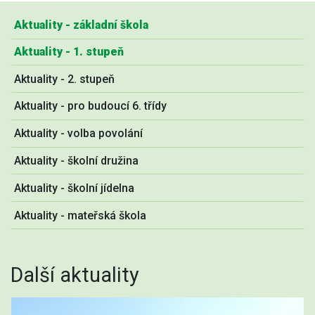
Aktuality - základní škola
Aktuality - 1. stupeň
Aktuality - 2. stupeň
Aktuality - pro budoucí 6. třídy
Aktuality - volba povolání
Aktuality - školní družina
Aktuality - školní jídelna
Aktuality - mateřská škola
Další aktuality