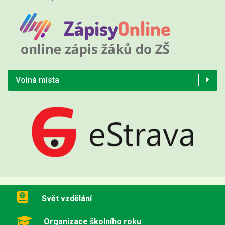
Volná místa
Svět vzdělání
Organizace školního roku