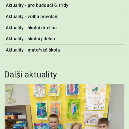
Aktuality - pro budoucí 6. třídy
Aktuality - volba povolání
Aktuality - školní družina
Aktuality - školní jídelna
Aktuality - mateřská škola
Další aktuality