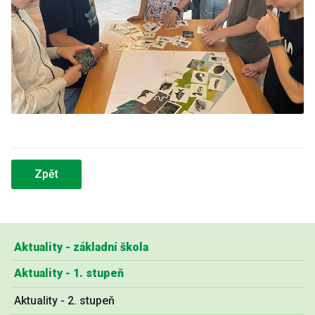
Zpět
Aktuality - základní škola
Aktuality - 1. stupeň
Aktuality - 2. stupeň