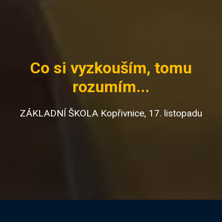
Co si vyzkouším, tomu
rozumím...
ZÁKLADNÍ ŠKOLA Kopřivnice, 17. listopadu