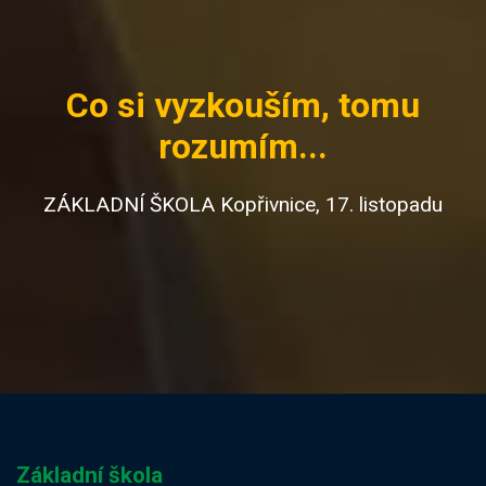
Co si vyzkouším, tomu
rozumím...
ZÁKLADNÍ ŠKOLA Kopřivnice, 17. listopadu
Základní škola