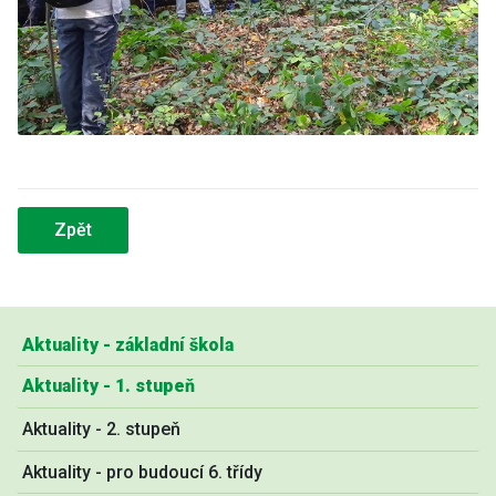
Zpět
Aktuality - základní škola
Aktuality - 1. stupeň
Aktuality - 2. stupeň
Aktuality - pro budoucí 6. třídy