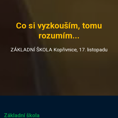
Co si vyzkouším, tomu
rozumím...
ZÁKLADNÍ ŠKOLA Kopřivnice, 17. listopadu
Základní škola