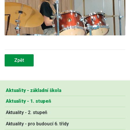
Zpět
Aktuality - základní škola
Aktuality - 1. stupeň
Aktuality - 2. stupeň
Aktuality - pro budoucí 6. třídy