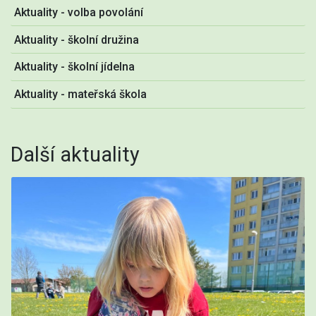
Aktuality - volba povolání
Aktuality - školní družina
Aktuality - školní jídelna
Aktuality - mateřská škola
Další aktuality