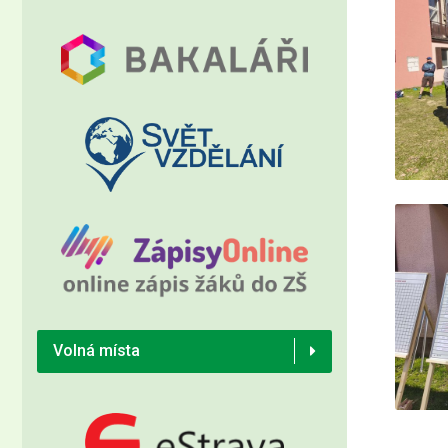
Volná místa