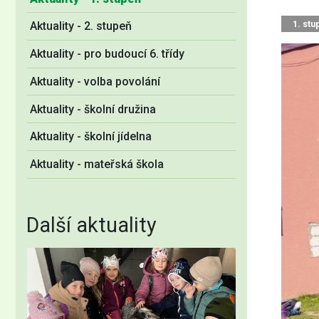
1. stu
Aktuality - 2. stupeň
Aktuality - pro budoucí 6. třídy
Aktuality - volba povolání
Aktuality - školní družina
Aktuality - školní jídelna
Aktuality - mateřská škola
Další aktuality