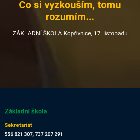
Co si vyzkouším, tomu
rozumím...
ZÁKLADNÍ ŠKOLA Kopřivnice, 17. listopadu
Základní škola
Sekretariát
556 821 307, 737 207 291