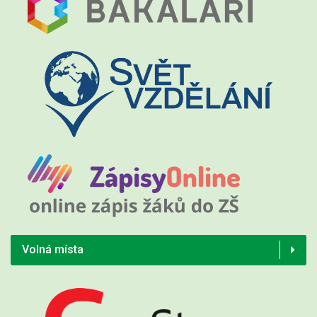
Volná místa