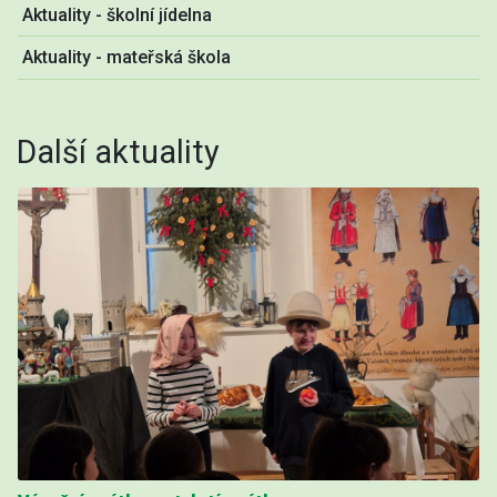
Aktuality - školní jídelna
Aktuality - mateřská škola
Další aktuality