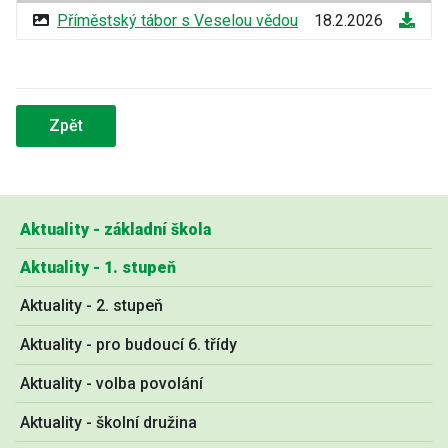
Příměstský tábor s Veselou vědou
18.2.2026
Zpět
Aktuality - základní škola
Aktuality - 1. stupeň
Aktuality - 2. stupeň
Aktuality - pro budoucí 6. třídy
Aktuality - volba povolání
Aktuality - školní družina