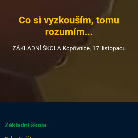
Co si vyzkouším, tomu
rozumím...
ZÁKLADNÍ ŠKOLA Kopřivnice, 17. listopadu
Základní škola