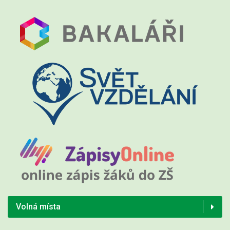
Volná místa