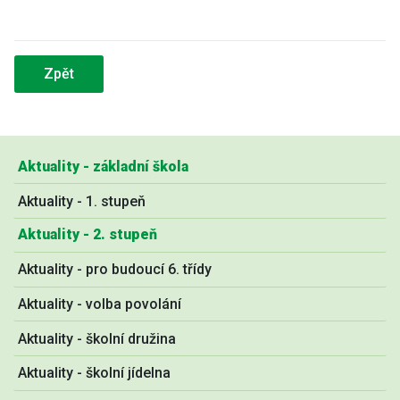
Zpět
Aktuality - základní škola
Aktuality - 1. stupeň
Aktuality - 2. stupeň
Aktuality - pro budoucí 6. třídy
Aktuality - volba povolání
Aktuality - školní družina
Aktuality - školní jídelna