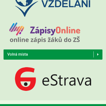
Volná místa