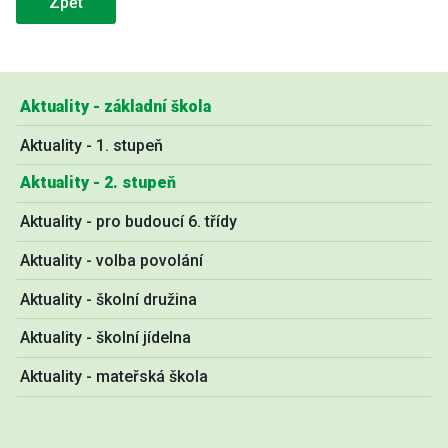
Zpět
Aktuality - základní škola
Aktuality - 1. stupeň
Aktuality - 2. stupeň
Aktuality - pro budoucí 6. třídy
Aktuality - volba povolání
Aktuality - školní družina
Aktuality - školní jídelna
Aktuality - mateřská škola