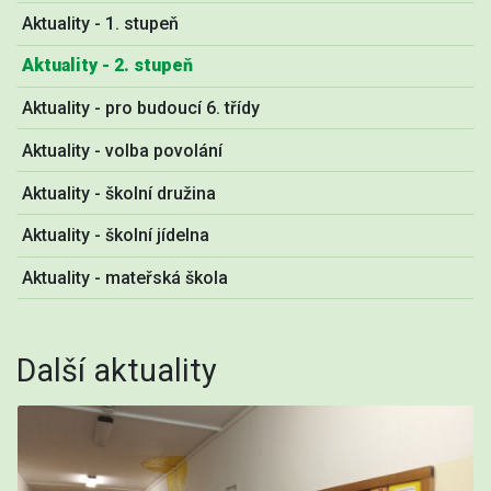
Aktuality - 1. stupeň
Aktuality - 2. stupeň
Aktuality - pro budoucí 6. třídy
Aktuality - volba povolání
Aktuality - školní družina
Aktuality - školní jídelna
Aktuality - mateřská škola
Další aktuality