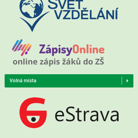
Volná místa