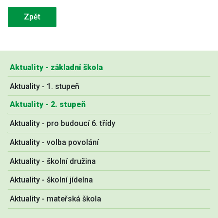
Zpět
Aktuality - základní škola
Aktuality - 1. stupeň
Aktuality - 2. stupeň
Aktuality - pro budoucí 6. třídy
Aktuality - volba povolání
Aktuality - školní družina
Aktuality - školní jídelna
Aktuality - mateřská škola