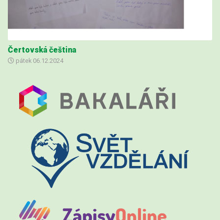
Čertovská čeština
pátek
06.12.2024