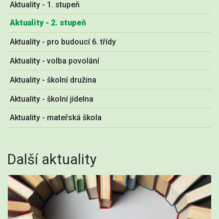
Aktuality - 1. stupeň
Aktuality - 2. stupeň
Aktuality - pro budoucí 6. třídy
Aktuality - volba povolání
Aktuality - školní družina
Aktuality - školní jídelna
Aktuality - mateřská škola
Další aktuality