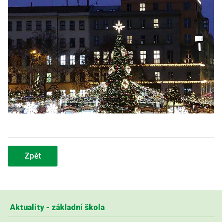
Zpět
Aktuality - základní škola