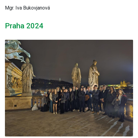
Mgr. Iva Bukovjanová
Praha 2024