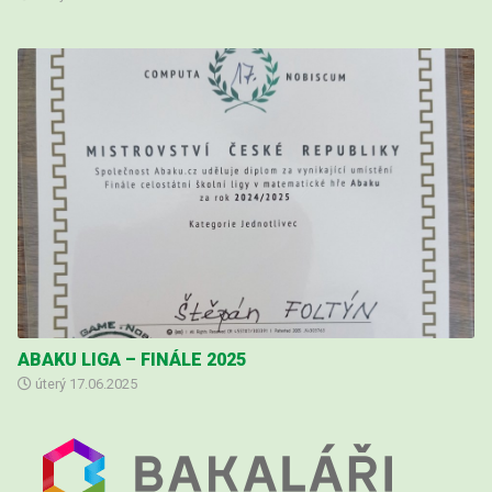
ABAKU LIGA – FINÁLE 2025
úterý
17.06.2025