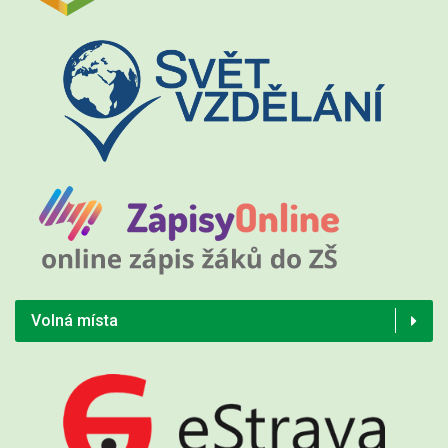
Volná místa