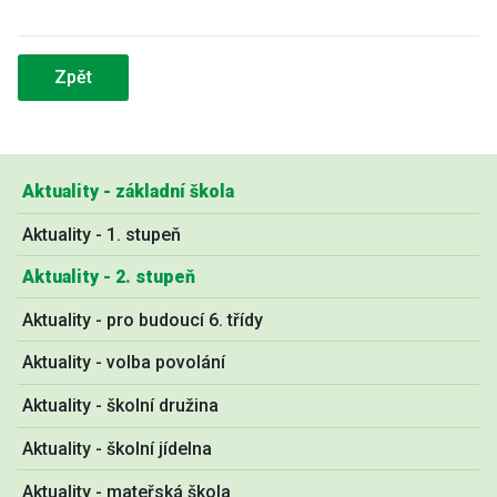
Zpět
Aktuality - základní škola
Aktuality - 1. stupeň
Aktuality - 2. stupeň
Aktuality - pro budoucí 6. třídy
Aktuality - volba povolání
Aktuality - školní družina
Aktuality - školní jídelna
Aktuality - mateřská škola