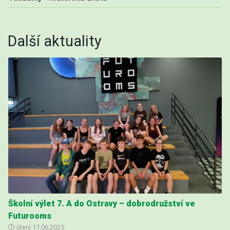
Další aktuality
Školní výlet 7. A do Ostravy – dobrodružství ve
Futurooms
úterý
17.06.2025