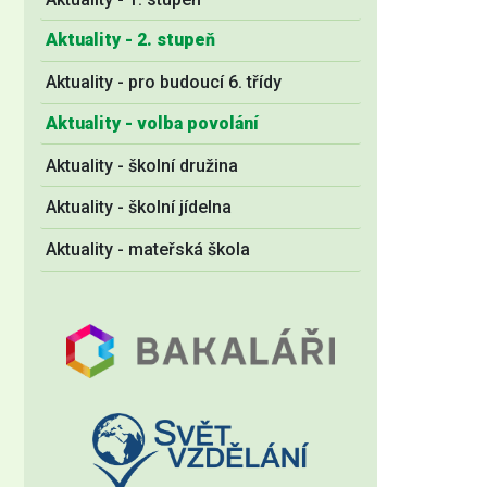
Aktuality - 2. stupeň
Aktuality - pro budoucí 6. třídy
Aktuality - volba povolání
Aktuality - školní družina
Aktuality - školní jídelna
Aktuality - mateřská škola