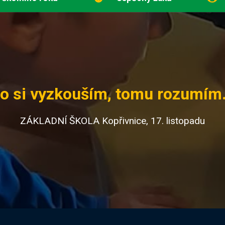
o si vyzkouším, tomu rozumím.
ZÁKLADNÍ ŠKOLA Kopřivnice, 17. listopadu