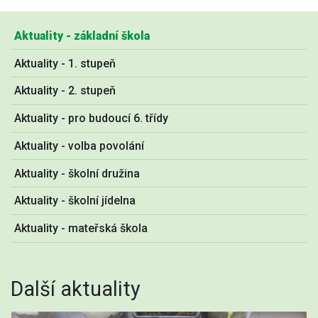
Aktuality - základní škola
Aktuality - 1. stupeň
Aktuality - 2. stupeň
Aktuality - pro budoucí 6. třídy
Aktuality - volba povolání
Aktuality - školní družina
Aktuality - školní jídelna
Aktuality - mateřská škola
Další aktuality