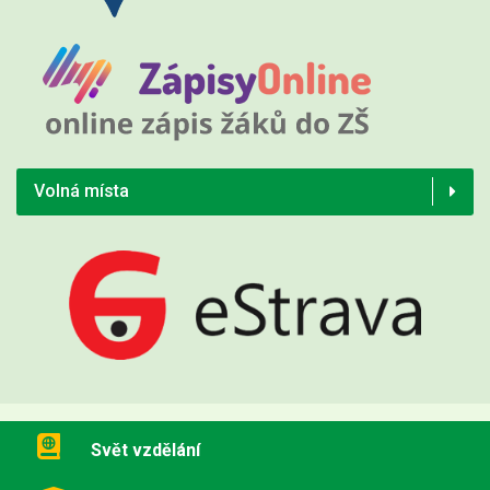
Volná místa
Svět vzdělání