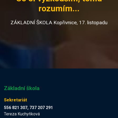
rozumím...
ZÁKLADNÍ ŠKOLA Kopřivnice, 17. listopadu
Základní škola
Sekretariát
556 821 307, 737 207 291
Tereza Kuchyňková