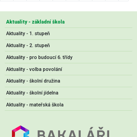
Aktuality - základní škola
Aktuality - 1. stupeň
Aktuality - 2. stupeň
Aktuality - pro budoucí 6. třídy
Aktuality - volba povolání
Aktuality - školní družina
Aktuality - školní jídelna
Aktuality - mateřská škola