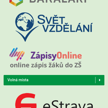
Volná místa