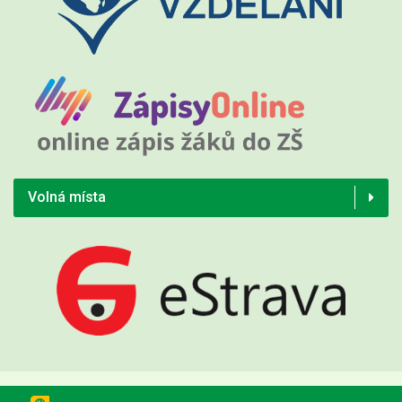
Volná místa