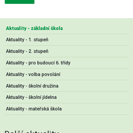
Aktuality - základní škola
Aktuality - 1. stupeň
Aktuality - 2. stupeň
Aktuality - pro budoucí 6. třídy
Aktuality - volba povolání
Aktuality - školní družina
Aktuality - školní jídelna
Aktuality - mateřská škola