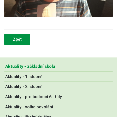
Zpět
Aktuality - základní škola
Aktuality - 1. stupeň
Aktuality - 2. stupeň
Aktuality - pro budoucí 6. třídy
Aktuality - volba povolání