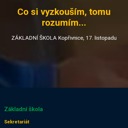
Co si vyzkouším, tomu
rozumím...
ZÁKLADNÍ ŠKOLA Kopřivnice, 17. listopadu
Základní škola
Sekretariát