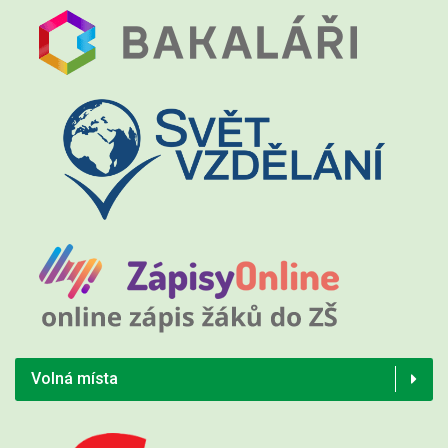
Volná místa