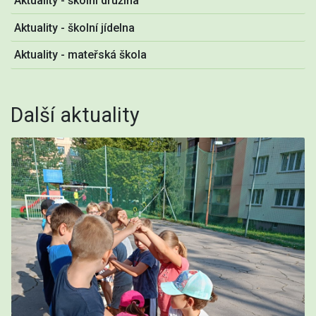
Aktuality - školní družina
Aktuality - školní jídelna
Aktuality - mateřská škola
Další aktuality