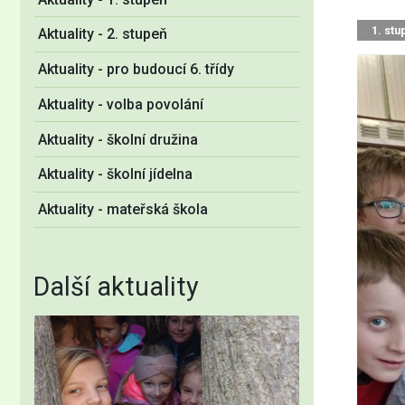
1. stu
Aktuality - 2. stupeň
Aktuality - pro budoucí 6. třídy
Aktuality - volba povolání
Aktuality - školní družina
Aktuality - školní jídelna
Aktuality - mateřská škola
Další aktuality