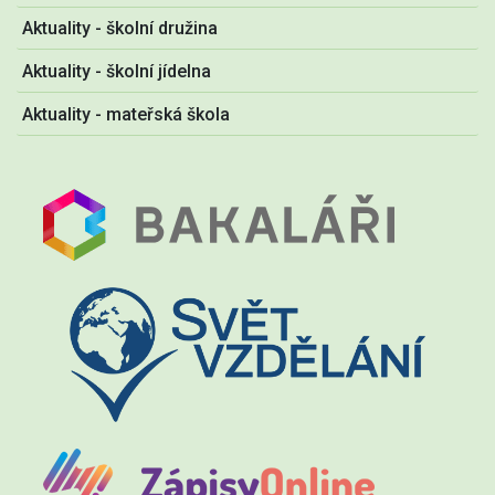
Aktuality - školní družina
Aktuality - školní jídelna
Aktuality - mateřská škola