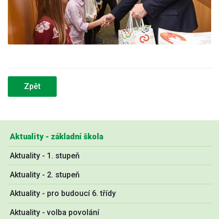
Zpět
Aktuality - základní škola
Aktuality - 1. stupeň
Aktuality - 2. stupeň
Aktuality - pro budoucí 6. třídy
Aktuality - volba povolání