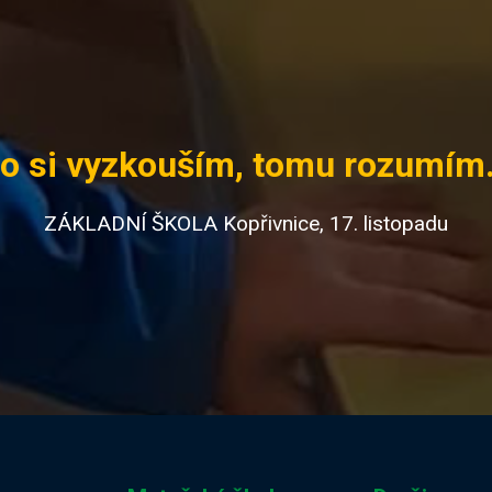
o si vyzkouším, tomu rozumím.
ZÁKLADNÍ ŠKOLA Kopřivnice, 17. listopadu