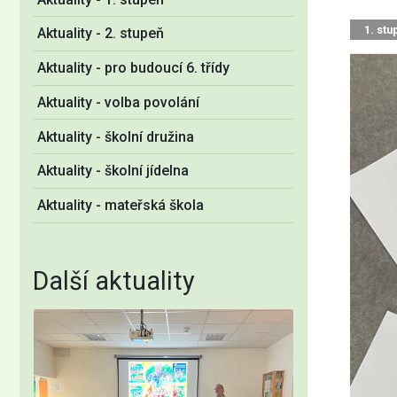
1. stu
Aktuality - 2. stupeň
Aktuality - pro budoucí 6. třídy
Aktuality - volba povolání
Aktuality - školní družina
Aktuality - školní jídelna
Aktuality - mateřská škola
Další aktuality