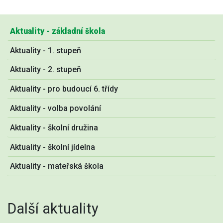
Aktuality - základní škola
Aktuality - 1. stupeň
Aktuality - 2. stupeň
Aktuality - pro budoucí 6. třídy
Aktuality - volba povolání
Aktuality - školní družina
Aktuality - školní jídelna
Aktuality - mateřská škola
Další aktuality