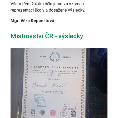
Všem třem žákům děkujeme za vzornou
reprezentaci školy a dosažené výsledky.
Mgr. Věra Keppertová
Mistrovství ČR - výsledky