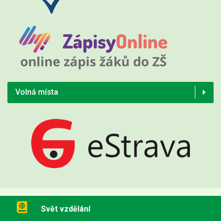
Volná místa
Svět vzdělání