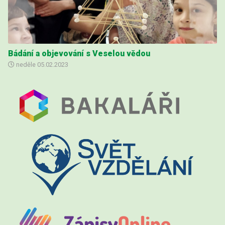
Bádání a objevování s Veselou vědou
neděle
05.02.2023