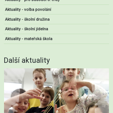
Aktuality - volba povolání
Aktuality - školní družina
Aktuality - školní jídelna
Aktuality - mateřská škola
Další aktuality