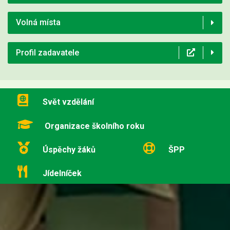
Volná místa
Profil zadavatele
Svět vzdělání
Organizace školního roku
Úspěchy žáků
ŠPP
Jídelníček