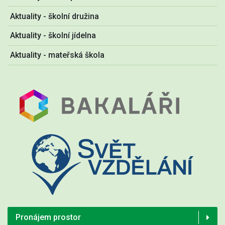
Aktuality - školní družina
Aktuality - školní jídelna
Aktuality - mateřská škola
Pronájem prostor