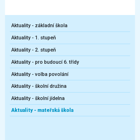
Aktuality - základní škola
Aktuality - 1. stupeň
Aktuality - 2. stupeň
Aktuality - pro budoucí 6. třídy
Aktuality - volba povolání
Aktuality - školní družina
Aktuality - školní jídelna
Aktuality - mateřská škola
Další aktuality