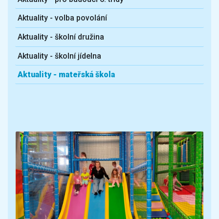
Aktuality - volba povolání
Aktuality - školní družina
Aktuality - školní jídelna
Aktuality - mateřská škola
Další aktuality