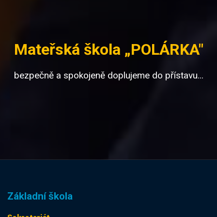
Mateřská škola „POLÁRKA"
bezpečně a spokojeně doplujeme do přístavu...
Základní škola