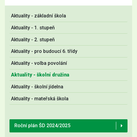
Aktuality - základní škola
Aktuality - 1. stupeň
Aktuality - 2. stupeň
Aktuality - pro budoucí 6. třídy
Aktuality - volba povolání
Aktuality - školní družina
Aktuality - školní jídelna
Aktuality - mateřská škola
Roční plán ŠD 2024/2025