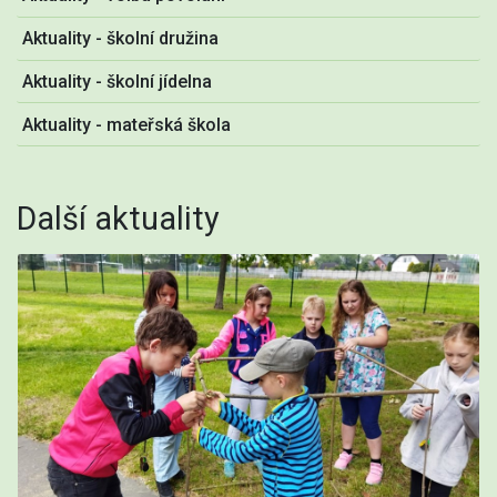
Aktuality - školní družina
Aktuality - školní jídelna
Aktuality - mateřská škola
Další aktuality