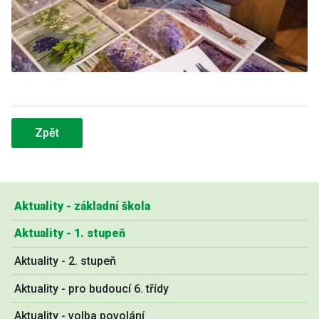
Zpět
Aktuality - základní škola
Aktuality - 1. stupeň
Aktuality - 2. stupeň
Aktuality - pro budoucí 6. třídy
Aktuality - volba povolání