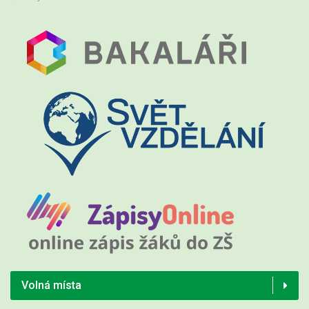
Volná místa