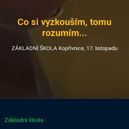
Co si vyzkouším, tomu
rozumím...
ZÁKLADNÍ ŠKOLA Kopřivnice, 17. listopadu
Základní škola