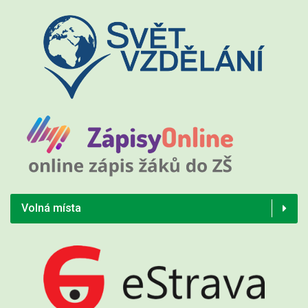
Volná místa