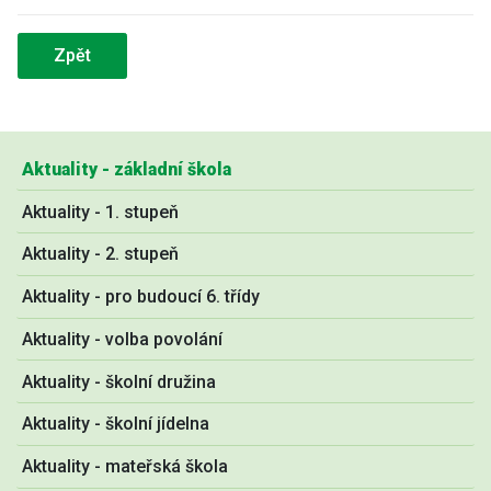
Zpět
Aktuality - základní škola
Aktuality - 1. stupeň
Aktuality - 2. stupeň
Aktuality - pro budoucí 6. třídy
Aktuality - volba povolání
Aktuality - školní družina
Aktuality - školní jídelna
Aktuality - mateřská škola