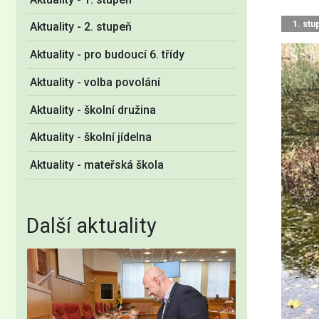
1. stu
Aktuality - 2. stupeň
Aktuality - pro budoucí 6. třídy
Aktuality - volba povolání
Aktuality - školní družina
Aktuality - školní jídelna
Aktuality - mateřská škola
Další aktuality