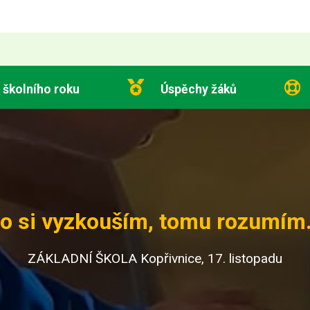
 školního roku
Úspěchy žáků
o si vyzkouším, tomu rozumím.
ZÁKLADNÍ ŠKOLA Kopřivnice, 17. listopadu