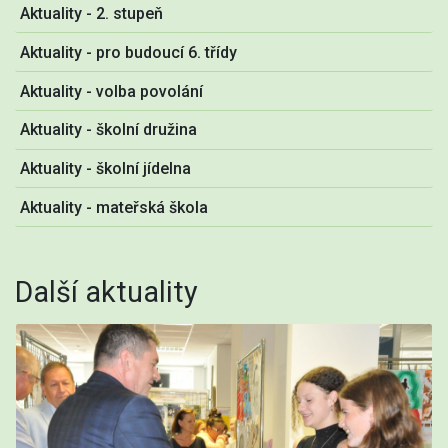
Aktuality - 2. stupeň
Aktuality - pro budoucí 6. třídy
Aktuality - volba povolání
Aktuality - školní družina
Aktuality - školní jídelna
Aktuality - mateřská škola
Další aktuality