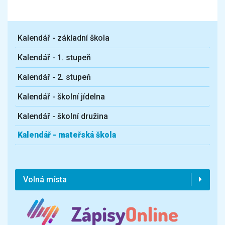
Kalendář - základní škola
Kalendář - 1. stupeň
Kalendář - 2. stupeň
Kalendář - školní jídelna
Kalendář - školní družina
Kalendář - mateřská škola
Volná místa