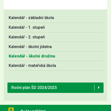
Kalendář - základní škola
Kalendář - 1. stupeň
Kalendář - 2. stupeň
Kalendář - školní jídelna
Kalendář - školní družina
Kalendář - mateřská škola
Roční plán ŠD 2024/2025